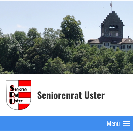
Seniorenrat Uster
Menü