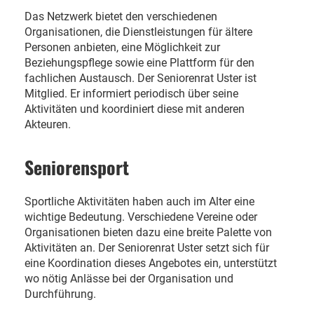
Das Netzwerk bietet den verschiedenen
Organisationen, die Dienstleistungen für ältere
Personen anbieten, eine Möglichkeit zur
Beziehungspflege sowie eine Plattform für den
fachlichen Austausch. Der Seniorenrat Uster ist
Mitglied. Er informiert periodisch über seine
Aktivitäten und koordiniert diese mit anderen
Akteuren.
Seniorensport
Sportliche Aktivitäten haben auch im Alter eine
wichtige Bedeutung. Verschiedene Vereine oder
Organisationen bieten dazu eine breite Palette von
Aktivitäten an. Der Seniorenrat Uster setzt sich für
eine Koordination dieses Angebotes ein, unterstützt
wo nötig Anlässe bei der Organisation und
Durchführung.