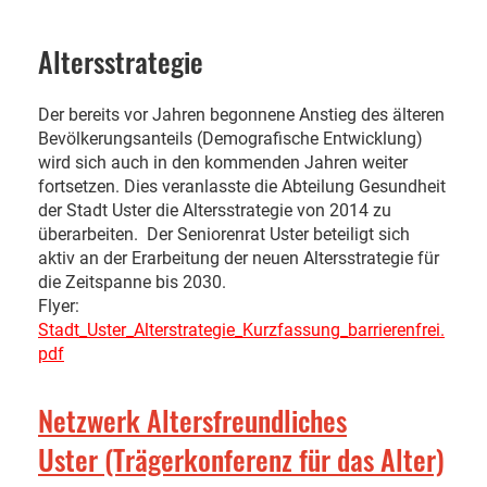
Altersstrategie
Der bereits vor Jahren begonnene Anstieg des älteren
Bevölkerungsanteils (Demografische Entwicklung)
wird sich auch in den kommenden Jahren weiter
fortsetzen. Dies veranlasste die Abteilung Gesundheit
der Stadt Uster die Altersstrategie von 2014 zu
überarbeiten. Der Seniorenrat Uster beteiligt sich
aktiv an der Erarbeitung der neuen Altersstrategie für
die Zeitspanne bis 2030.
Flyer:
Stadt_Uster_Alterstrategie_Kurzfassung_barrierenfrei.
pdf
Netzwerk Altersfreundliches
Uster (Trägerkonferenz für das Alter)