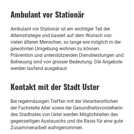
Ambulant vor Stationär
Ambulant vor Stationär ist ein wichtiger Teil der
Altersstrategie und basiert auf dem Wunsch von
vielen älteren Menschen, so lange wie möglich in der
gewohnten Umgebung wohnen zu können.
Prävention und unterstützenden Dienstleistungen und
Betreuung sind von grosser Bedeutung. DIe Angebote
werden laufend ausgebaut.
Kontakt mit der Stadt Uster
Bei regelmässigen Treffen mit der Verantwortlichen
der Fachstelle Alter sowie der Gesundheitsvorsteherin
des Stadtrates von Uster werden Möglichkeiten des
gegenseitigen Austauschs und die Basis für eine gute
Zusammenarbeit wahrgenommen.